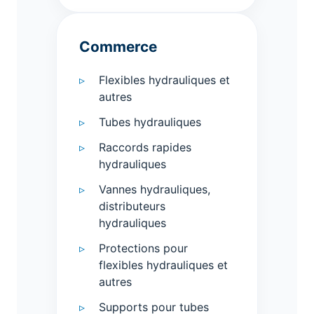
Commerce
Flexibles hydrauliques et
autres
Tubes hydrauliques
Raccords rapides
hydrauliques
Vannes hydrauliques,
distributeurs
hydrauliques
Protections pour
flexibles hydrauliques et
autres
Supports pour tubes