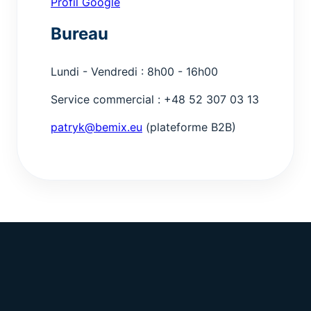
Profil Google
Bureau
Lundi - Vendredi : 8h00 - 16h00
Service commercial : +48 52 307 03 13
patryk@bemix.eu
(plateforme B2B)