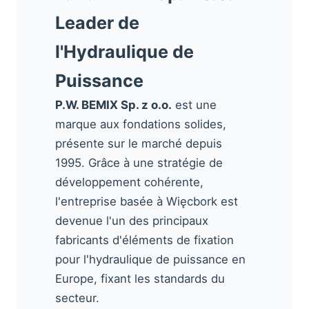
Leader de
l'Hydraulique de
Puissance
P.W. BEMIX Sp. z o.o.
est une
marque aux fondations solides,
présente sur le marché depuis
1995. Grâce à une stratégie de
développement cohérente,
l'entreprise basée à Więcbork est
devenue l'un des principaux
fabricants d'éléments de fixation
pour l'hydraulique de puissance en
Europe, fixant les standards du
secteur.