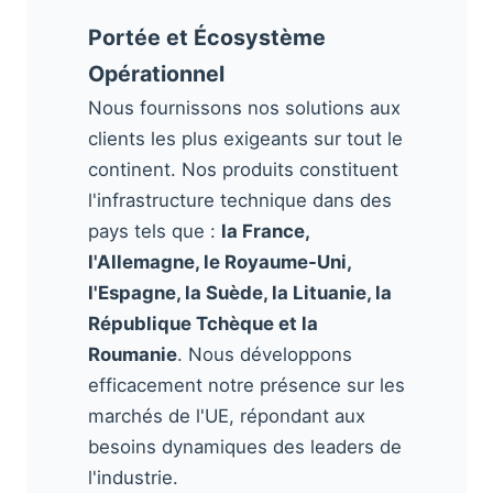
Portée et Écosystème
Opérationnel
Nous fournissons nos solutions aux
clients les plus exigeants sur tout le
continent. Nos produits constituent
l'infrastructure technique dans des
pays tels que :
la France,
l'Allemagne, le Royaume-Uni,
l'Espagne, la Suède, la Lituanie, la
République Tchèque et la
Roumanie
. Nous développons
efficacement notre présence sur les
marchés de l'UE, répondant aux
besoins dynamiques des leaders de
l'industrie.