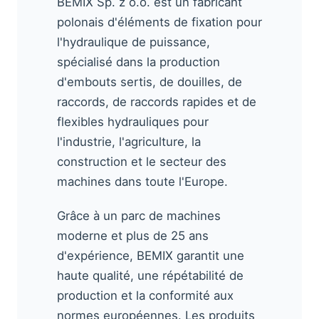
BEMIX Sp. z o.o. est un fabricant
polonais d'éléments de fixation pour
l'hydraulique de puissance,
spécialisé dans la production
d'embouts sertis, de douilles, de
raccords, de raccords rapides et de
flexibles hydrauliques pour
l'industrie, l'agriculture, la
construction et le secteur des
machines dans toute l'Europe.
Grâce à un parc de machines
moderne et plus de 25 ans
d'expérience, BEMIX garantit une
haute qualité, une répétabilité de
production et la conformité aux
normes européennes. Les produits