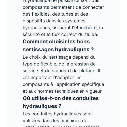
l'hydraulique de puissance sont des
composants permettant de connecter
des flexibles, des tubes et des
dispositifs dans les systèmes
hydrauliques, assurant l'étanchéité, la
sécurité et le flux correct du fluide.
Comment choisir les bons
sertissages hydrauliques ?
Le choix du sertissage dépend du
type de flexible, de la pression de
service et du standard de filetage. Il
est important d'adapter les
composants à l'application spécifique
et aux normes techniques en vigueur.
Où utilise-t-on des conduites
hydrauliques ?
Les conduites hydrauliques sont
utilisées dans les machines de