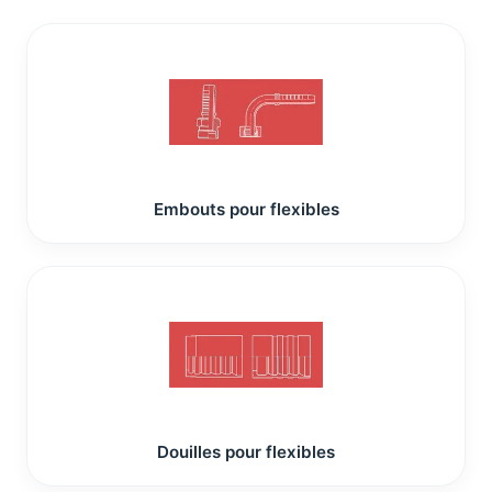
Embouts pour flexibles
Douilles pour flexibles