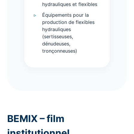
hydrauliques et flexibles
Équipements pour la
production de flexibles
hydrauliques
(sertisseuses,
dénudeuses,
tronçonneuses)
BEMIX – film
institutionnel