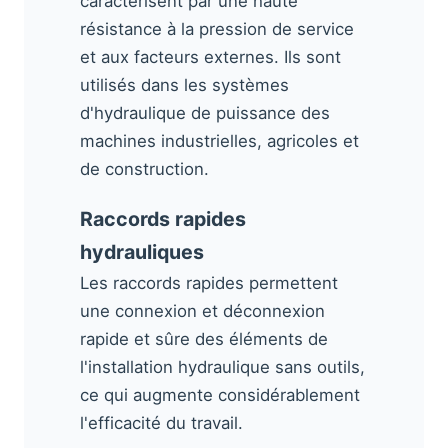
caractérisent par une haute
résistance à la pression de service
et aux facteurs externes. Ils sont
utilisés dans les systèmes
d'hydraulique de puissance des
machines industrielles, agricoles et
de construction.
Raccords rapides
hydrauliques
Les raccords rapides permettent
une connexion et déconnexion
rapide et sûre des éléments de
l'installation hydraulique sans outils,
ce qui augmente considérablement
l'efficacité du travail.