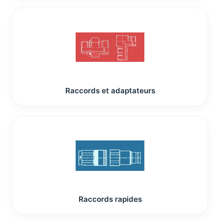
Raccords et adaptateurs
Raccords rapides