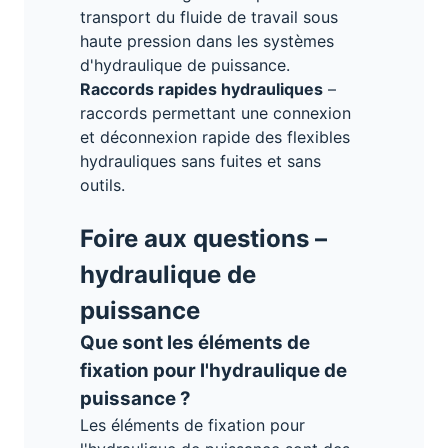
transport du fluide de travail sous
haute pression dans les systèmes
d'hydraulique de puissance.
Raccords rapides hydrauliques
–
raccords permettant une connexion
et déconnexion rapide des flexibles
hydrauliques sans fuites et sans
outils.
Foire aux questions –
hydraulique de
puissance
Que sont les éléments de
fixation pour l'hydraulique de
puissance ?
Les éléments de fixation pour