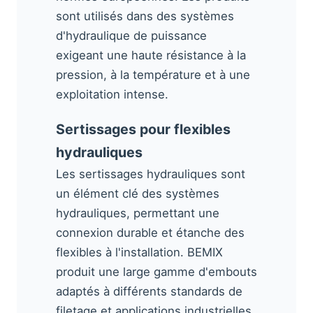
sont utilisés dans des systèmes
d'hydraulique de puissance
exigeant une haute résistance à la
pression, à la température et à une
exploitation intense.
Sertissages pour flexibles
hydrauliques
Les sertissages hydrauliques sont
un élément clé des systèmes
hydrauliques, permettant une
connexion durable et étanche des
flexibles à l'installation. BEMIX
produit une large gamme d'embouts
adaptés à différents standards de
filetage et applications industrielles.