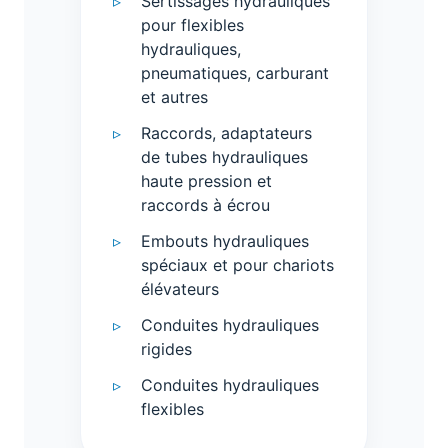
Sertissages hydrauliques
pour flexibles
hydrauliques,
pneumatiques, carburant
et autres
Raccords, adaptateurs
de tubes hydrauliques
haute pression et
raccords à écrou
Embouts hydrauliques
spéciaux et pour chariots
élévateurs
Conduites hydrauliques
rigides
Conduites hydrauliques
flexibles