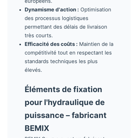
européens.
Dynamisme d'action :
Optimisation
des processus logistiques
permettant des délais de livraison
très courts.
Efficacité des coûts :
Maintien de la
compétitivité tout en respectant les
standards techniques les plus
élevés.
Éléments de fixation
pour l'hydraulique de
puissance – fabricant
BEMIX