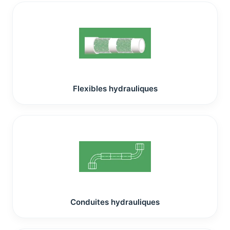
Flexibles hydrauliques
Conduites hydrauliques