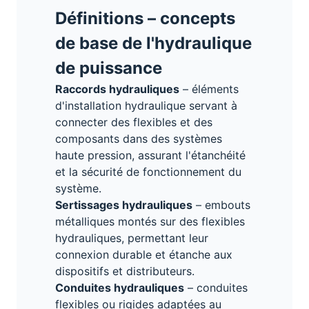
Définitions – concepts
de base de l'hydraulique
de puissance
Raccords hydrauliques
– éléments
d'installation hydraulique servant à
connecter des flexibles et des
composants dans des systèmes
haute pression, assurant l'étanchéité
et la sécurité de fonctionnement du
système.
Sertissages hydrauliques
– embouts
métalliques montés sur des flexibles
hydrauliques, permettant leur
connexion durable et étanche aux
dispositifs et distributeurs.
Conduites hydrauliques
– conduites
flexibles ou rigides adaptées au