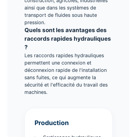
construction, agricoles, industrielles
ainsi que dans les systèmes de
transport de fluides sous haute
pression.
Quels sont les avantages des
raccords rapides hydrauliques
?
Les raccords rapides hydrauliques
permettent une connexion et
déconnexion rapide de l'installation
sans fuites, ce qui augmente la
sécurité et l'efficacité du travail des
machines.
Production