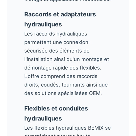
Raccords et adaptateurs
hydrauliques
Les raccords hydrauliques
permettent une connexion
sécurisée des éléments de
l'installation ainsi qu'un montage et
démontage rapide des flexibles.
L'offre comprend des raccords
droits, coudés, tournants ainsi que
des solutions spécialisées OEM.
Flexibles et conduites
hydrauliques
Les flexibles hydrauliques BEMIX se