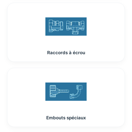
Raccords à écrou
Embouts spéciaux