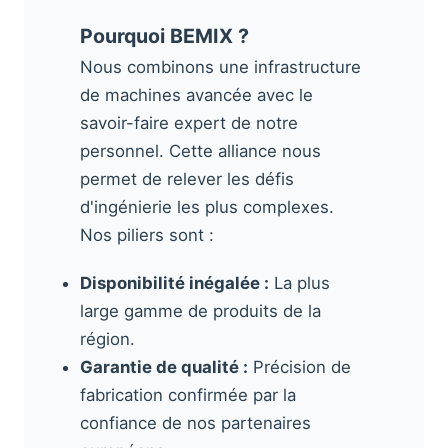
Pourquoi BEMIX ?
Nous combinons une infrastructure
de machines avancée avec le
savoir-faire expert de notre
personnel. Cette alliance nous
permet de relever les défis
d'ingénierie les plus complexes.
Nos piliers sont :
Disponibilité inégalée :
La plus
large gamme de produits de la
région.
Garantie de qualité :
Précision de
fabrication confirmée par la
confiance de nos partenaires